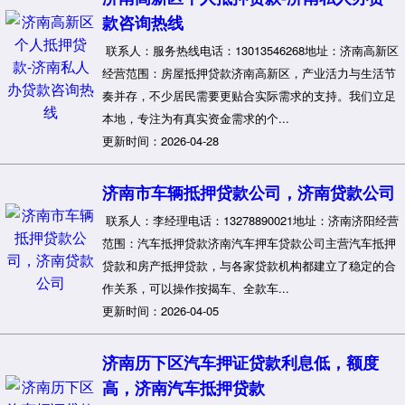
款咨询热线
联系人：服务热线电话：13013546268地址：济南高新区
经营范围：房屋抵押贷款济南高新区，产业活力与生活节
奏并存，不少居民需要更贴合实际需求的支持。我们立足
本地，专注为有真实资金需求的个...
更新时间：2026-04-28
济南市车辆抵押贷款公司，济南贷款公司
联系人：李经理电话：13278890021地址：济南济阳经营
范围：汽车抵押贷款济南汽车押车贷款公司主营汽车抵押
贷款和房产抵押贷款，与各家贷款机构都建立了稳定的合
作关系，可以操作按揭车、全款车...
更新时间：2026-04-05
济南历下区汽车押证贷款利息低，额度
高，济南汽车抵押贷款