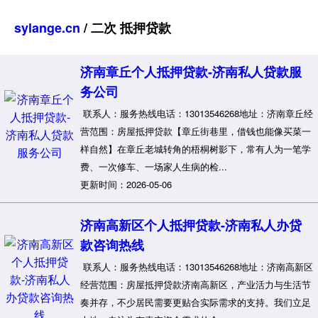
sylange.cn
/ 二次 抵押贷款
济南章丘个人抵押贷款-济南私人贷款服
务公司
联系人：服务热线电话：13013546268地址：济南章丘经
营范围：房屋抵押贷款【章丘街巷里，借钱也能像买菜一
样自然】在章丘老城转角的梧桐树影下，常有人为一笔学
费、一次修车、一场家人生病的检...
更新时间：2026-05-06
济南高新区个人抵押贷款-济南私人办贷
款咨询热线
联系人：服务热线电话：13013546268地址：济南高新区
经营范围：房屋抵押贷款济南高新区，产业活力与生活节
奏并存，不少居民需要更贴合实际需求的支持。我们立足