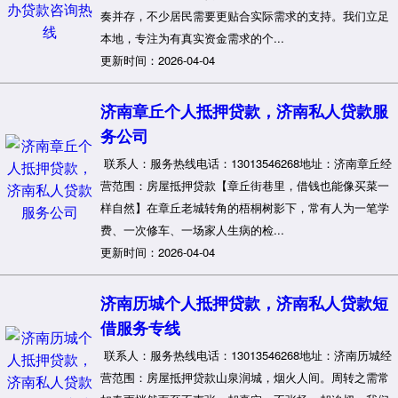
奏并存，不少居民需要更贴合实际需求的支持。我们立足
本地，专注为有真实资金需求的个...
更新时间：2026-04-04
济南章丘个人抵押贷款，济南私人贷款服
务公司
联系人：服务热线电话：13013546268地址：济南章丘经
营范围：房屋抵押贷款【章丘街巷里，借钱也能像买菜一
样自然】在章丘老城转角的梧桐树影下，常有人为一笔学
费、一次修车、一场家人生病的检...
更新时间：2026-04-04
济南历城个人抵押贷款，济南私人贷款短
借服务专线
联系人：服务热线电话：13013546268地址：济南历城经
营范围：房屋抵押贷款山泉润城，烟火人间。周转之需常