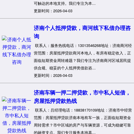
可触达的本地支持。我们专注为本...
更新时间：2026-04-03
济南个人抵押贷款，商河线下私借办理咨
询
联系人：服务热线电话：13013546268地址：济南商河经
营范围：房屋抵押贷款商河本地人，有房有稳定收入，正
面临短期资金周转难题？我们专注为济南商河区域居民提
供合规、稳妥的个人抵押类借款咨...
更新时间：2026-04-03
济南车辆一押二押贷款，市中私人短借，
房屋抵押贷款热线
联系人：吕经理电话：18838170109地址：济南市中经营
范围：房屋抵押贷款济南本地有车一族，正面临短期资金
周转需求？市中区域的房产与车辆资源，可成为稳健可靠
的融资支点。我们专注服务本地真...