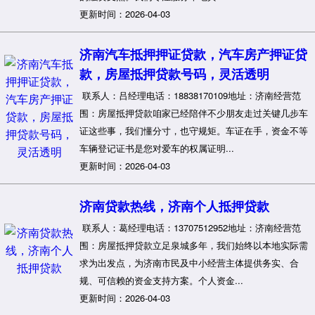
更新时间：2026-04-03
济南汽车抵押押证贷款，汽车房产押证贷
款，房屋抵押贷款号码，灵活透明
联系人：吕经理电话：18838170109地址：济南经营范
围：房屋抵押贷款咱家已经陪伴不少朋友走过关键几步车
证这些事，我们懂分寸，也守规矩。车证在手，资金不等
车辆登记证书是您对爱车的权属证明...
更新时间：2026-04-03
济南贷款热线，济南个人抵押贷款
联系人：葛经理电话：13707512952地址：济南经营范
围：房屋抵押贷款立足泉城多年，我们始终以本地实际需
求为出发点，为济南市民及中小经营主体提供务实、合
规、可信赖的资金支持方案。个人资金...
更新时间：2026-04-03