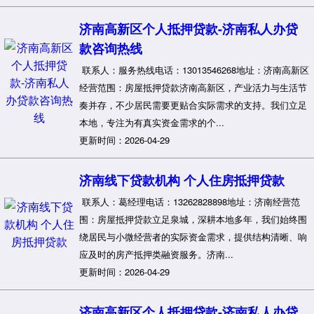
济南高新区个人抵押贷款-济南私人办贷
款咨询热线
联系人：服务热线电话：13013546268地址：济南高新区
经营范围：房屋抵押贷款济南高新区，产业活力与生活节
奏并存，不少居民需要更贴合实际需求的支持。我们立足
本地，专注为有真实资金需求的个...
更新时间：2026-04-29
济南线下贷款机构 个人住房抵押贷款
联系人：葛经理电话：13262828898地址：济南经营范
围：房屋抵押贷款立足泉城，深耕本地多年，我们始终围
绕居民与小微经营者的实际资金需求，提供结构清晰、响
应及时的房产抵押类融资服务。济南...
更新时间：2026-04-29
济南高新区个人抵押贷款-济南私人办贷