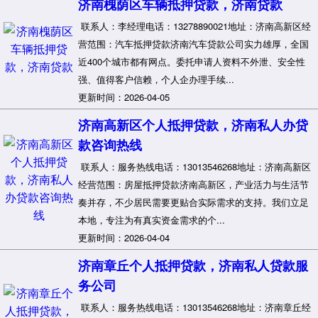
济南槐荫区车辆抵押贷款，济南贷款
联系人：李经理电话：13278890021地址：济南高新区经
营范围：汽车抵押贷款济南汽车贷款公司实力雄厚，全国
近400个城市都有网点。委托申请人资料不外泄、安全性
强、值得客户信赖，个人企办理手续...
更新时间：2026-04-05
济南高新区个人抵押贷款，济南私人办贷
款咨询热线
联系人：服务热线电话：13013546268地址：济南高新区
经营范围：房屋抵押贷款济南高新区，产业活力与生活节
奏并存，不少居民需要更贴合实际需求的支持。我们立足
本地，专注为有真实资金需求的个...
更新时间：2026-04-04
济南章丘个人抵押贷款，济南私人贷款服
务公司
联系人：服务热线电话：13013546268地址：济南章丘经