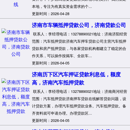
本地，专注为有真实资金需求的个...
更新时间：2026-04-28
济南市车辆抵押贷款公司，济南贷款公司
联系人：李经理电话：13278890021地址：济南济阳经营
范围：汽车抵押贷款济南汽车押车贷款公司主营汽车抵押
贷款和房产抵押贷款，与各家贷款机构都建立了稳定的合
作关系，可以操作按揭车、全款车...
更新时间：2026-04-05
济南历下区汽车押证贷款利息低，额度
高，济南汽车抵押贷款
联系人：李经理电话：13278890021地址：济南商河经营
范围：汽车抵押贷款济南押车贷款在线解答贷款问题，设
计贷款方案，办理汽车抵押贷款业务。汽车抵押贷款。备
齐资料就可申请办理。办理贷款区...
更新时间：2026-04-05