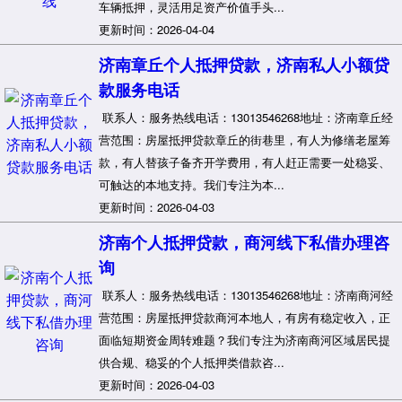
车辆抵押，灵活用足资产价值手头...
更新时间：2026-04-04
济南章丘个人抵押贷款，济南私人小额贷
款服务电话
联系人：服务热线电话：13013546268地址：济南章丘经
营范围：房屋抵押贷款章丘的街巷里，有人为修缮老屋筹
款，有人替孩子备齐开学费用，有人赶正需要一处稳妥、
可触达的本地支持。我们专注为本...
更新时间：2026-04-03
济南个人抵押贷款，商河线下私借办理咨
询
联系人：服务热线电话：13013546268地址：济南商河经
营范围：房屋抵押贷款商河本地人，有房有稳定收入，正
面临短期资金周转难题？我们专注为济南商河区域居民提
供合规、稳妥的个人抵押类借款咨...
更新时间：2026-04-03