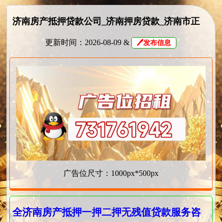
济南房产抵押贷款公司_济南押房贷款_济南市正
规靠谱的房屋抵押贷款公司✅
更新时间：2026-08-09 &
🖊发布信息
广告位尺寸：1000px*500px
全济南房产抵押一押二押无残值贷款服务咨