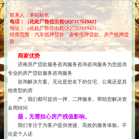
询 服务咨询咨询
联系人：本站站长
电话：（此处广告位出租QQ731761942）
地址：（此处广告位出租QQ731761942）
经营范围：汽车抵押贷款、金银抵押贷款、房产抵押贷
款
商家优势
济南房产贷款服务咨询服务咨询咨询服务为您提供
专业的房产贷款服务咨询服务
咨询解决方案。无论是您名下的住宅、公寓还是其
他类型的房
产，我们都可提供一押、二押服务。帮助您解决资
金周转问
题，无需担心房产残值影响。
我们专注于为客户提供便捷、高效的服务体验。不
论是个人还