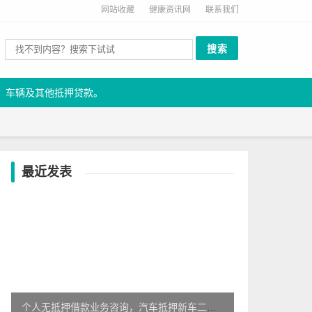
网站收藏
健康资讯网
联系我们
、车辆及其他抵押贷款。
最近发表
个人无抵押借款业务咨询，汽车抵押新车二手车抵押，房屋抵押咨询住宅房抵押