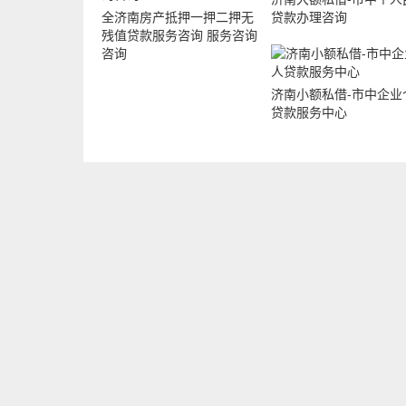
全济南房产抵押一押二押无
贷款办理咨询
残值贷款服务咨询 服务咨询
咨询
济南小额私借-市中企业
贷款服务中心