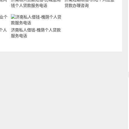
钱个人贷款服务电话
贷款办理咨询
个人
济南私人借钱-槐荫个人贷款
服务电话