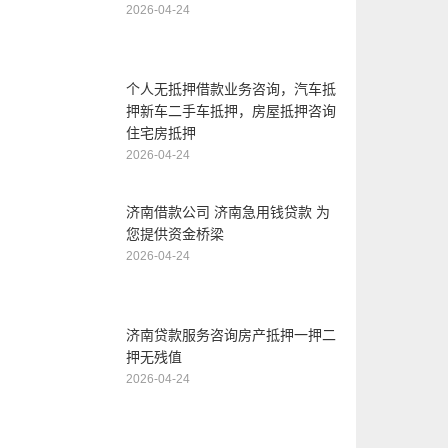
2026-04-24
个人无抵押借款业务咨询，汽车抵
押新车二手车抵押，房屋抵押咨询
住宅房抵押
2026-04-24
济南借款公司 济南急用钱贷款 为
您提供资金桥梁
2026-04-24
济南贷款服务咨询房产抵押一押二
押无残值
2026-04-24