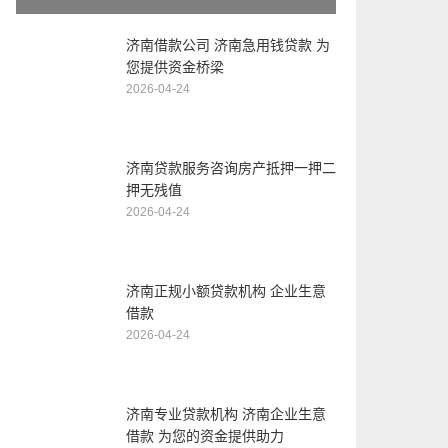
济南借款公司 济南急用钱贷款 为
您提供资金桥梁
2026-04-24
济南贷款服务咨询房产抵押一押二
押无残值
2026-04-24
济南正规小额贷款机构 企业生意
借款
2026-04-24
济南专业贷款机构 济南企业生意
借款 为您的资金提供助力