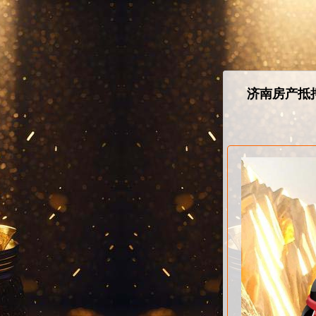
济南房产抵