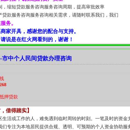
制，缩短贷款服务咨询服务咨询周期，提高审批效率
产贷款服务咨询服务咨询相关需求，请随时联系我们，我们
您服务。
系商家开具，感谢您的配合与支持。
，请说是在红火网看到的，谢谢！
-市中个人民间贷款办理咨询
线
268
抵押贷款
方，借得踏实】
区生活或工作的人，难免遇到临时周转的时刻。一笔及时的资金
我们专注为本地居民提供合规、透明、可预期的个人资金协助服