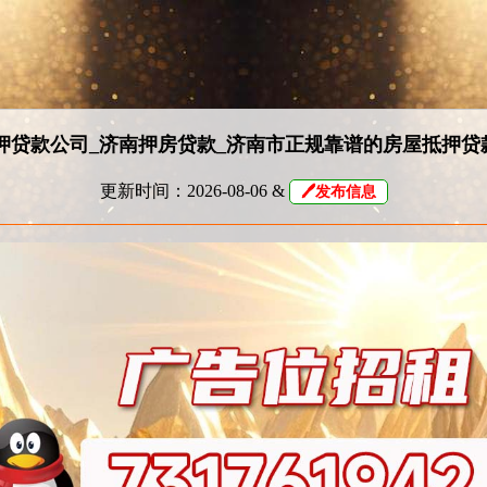
押贷款公司_济南押房贷款_济南市正规靠谱的房屋抵押贷
更新时间：2026-08-06 &
🖊发布信息